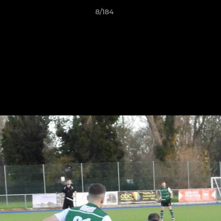
8/184