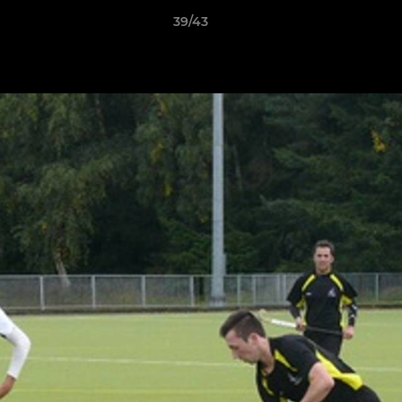
39/43