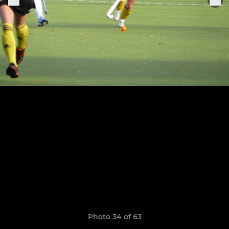
Photo 34 of 63